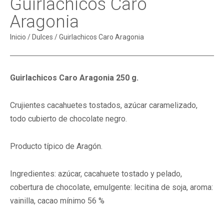
Guirlachicos Caro
Aragonia
Inicio
/
Dulces
/ Guirlachicos Caro Aragonia
Guirlachicos Caro Aragonia 250 g.
Crujientes cacahuetes tostados, azúcar caramelizado,
todo cubierto de chocolate negro.
Producto típico de Aragón.
Ingredientes: azúcar, cacahuete tostado y pelado,
cobertura de chocolate, emulgente: lecitina de soja, aroma:
vainilla, cacao mínimo 56 %