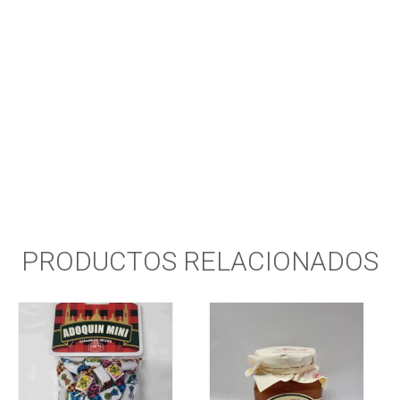
PRODUCTOS RELACIONADOS