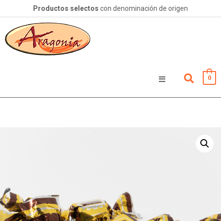
Productos selectos
con denominación de origen
0