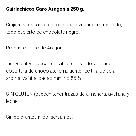
Guirlachicos Caro Aragonia 250 g.
Crujientes cacahuetes tostados, azúcar caramelizado,
todo cubierto de chocolate negro.
Producto típico de Aragón.
Ingredientes: azúcar, cacahuete tostado y pelado,
cobertura de chocolate, emulgente: lecitina de soja,
aroma: vainilla, cacao mínimo 56 %
SIN GLUTEN (pueden tener trazas de almendra, avellana y
leche.
Sin colorantes ni conservantes.