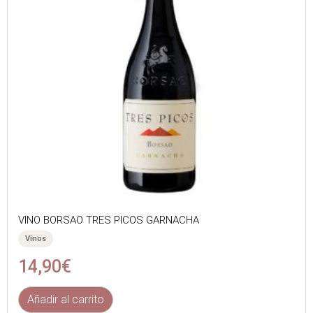
VINO BORSAO TRES PICOS GARNACHA
Vinos
14,90
€
Añadir al carrito