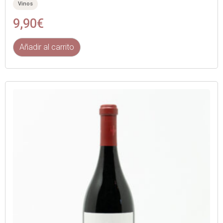
Vinos
9,90
€
Añadir al carrito