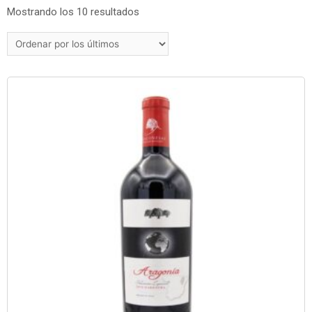
Mostrando los 10 resultados