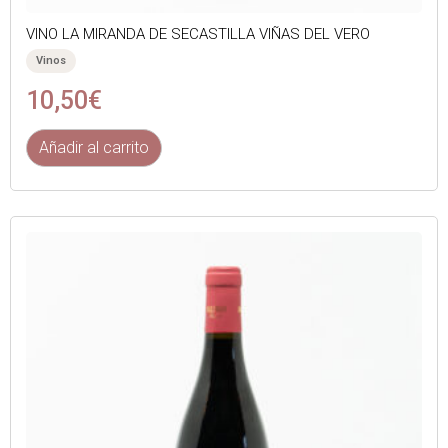
VINO LA MIRANDA DE SECASTILLA VIÑAS DEL VERO
Vinos
10,50
€
Añadir al carrito