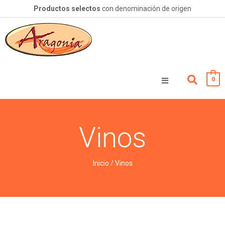
Productos selectos
con denominación de origen
0
Vinos
Inicio
/ Vinos