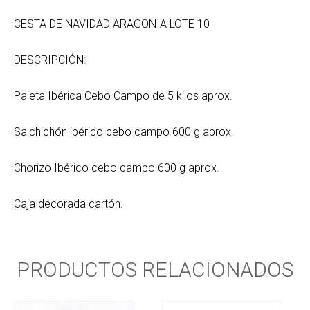
CESTA DE NAVIDAD ARAGONIA LOTE 10
DESCRIPCIÓN:
Paleta Ibérica Cebo Campo de 5 kilos aprox.
Salchichón ibérico cebo campo 600 g aprox.
Chorizo Ibérico cebo campo 600 g aprox.
Caja decorada cartón.
PRODUCTOS RELACIONADOS