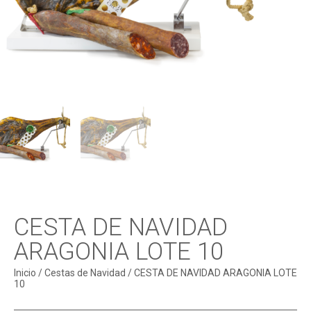
CESTA DE NAVIDAD
ARAGONIA LOTE 10
Inicio
/
Cestas de Navidad
/ CESTA DE NAVIDAD ARAGONIA LOTE
10