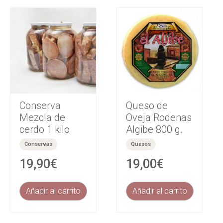
Conserva
Queso de
Mezcla de
Oveja Rodenas
cerdo 1 kilo
Algibe 800 g.
Conservas
Quesos
19,90
€
19,00
€
Añadir al carrito
Añadir al carrito