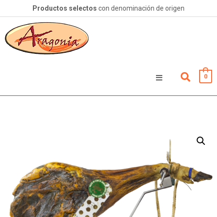
Productos selectos
con denominación de origen
0