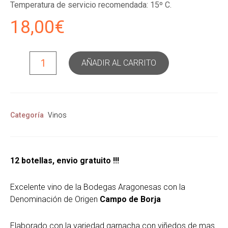
Temperatura de servicio recomendada: 15º C.
18,00
€
AÑADIR AL CARRITO
Categoría
Vinos
12 botellas, envio gratuito !!!
Excelente vino de la Bodegas Aragonesas con la
Denominación de Origen
Campo de Borja
Elaborado con la variedad garnacha con viñedos de mas