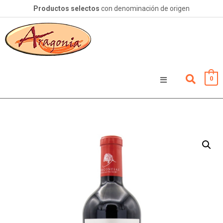
Productos selectos
con denominación de origen
0