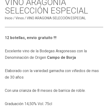
VINO ARAGONIA
SELECCIÓN ESPECIAL
Inicio
/
Vinos
/ VINO ARAGONIA SELECCIÓN ESPECIAL
12 botellas, envio gratuito !!!
Excelente vino de la Bodegas Aragonesas con la
Denominación de Origen
Campo de Borja
Elaborado con la variedad garnacha con viñedos de mas
de 30 años
Con una crianza de 8 meses de barrica de roble.
Graduación 14,50% Vol.
75cl