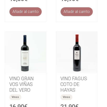
Añadir al carrito
Añadir al carrito
VINO GRAN
VINO FAGUS
VOS VIÑAS
COTO DE
DEL VERO
HAYAS
Vinos
Vinos
16,90
€
21,90
€